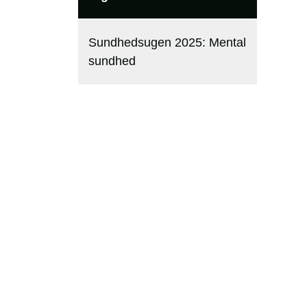
Sundhedsugen 2025: Mental
sundhed