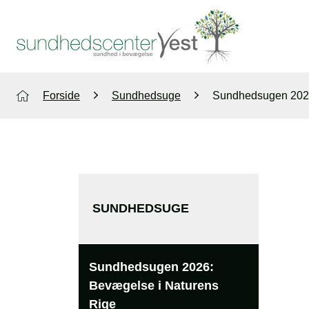
Forside
Sundhedsuge
Sundhedsugen 2026
SUNDHEDSUGE
Sundhedsugen 2026:
Bevægelse i Naturens
Rige