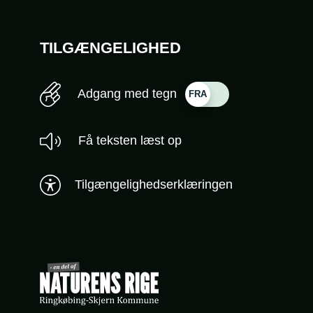
TILGÆNGELIGHED
Adgang med tegn
Få teksten læst op
Tilgængelighedserklæringen