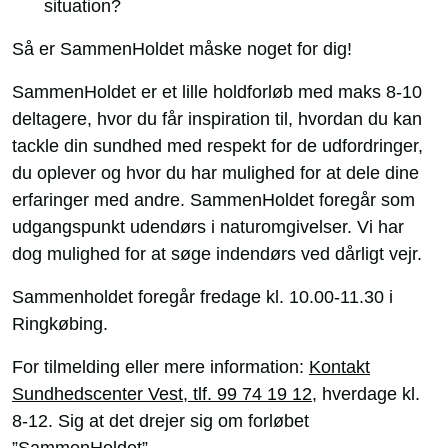
situation?
Så er SammenHoldet måske noget for dig!
SammenHoldet er et lille holdforløb med maks 8-10
deltagere, hvor du får inspiration til, hvordan du kan
tackle din sundhed med respekt for de udfordringer,
du oplever og hvor du har mulighed for at dele dine
erfaringer med andre. SammenHoldet foregår som
udgangspunkt udendørs i naturomgivelser. Vi har
dog mulighed for at søge indendørs ved dårligt vejr.
Sammenholdet foregår fredage kl. 10.00-11.30 i
Ringkøbing.
For tilmelding eller mere information:
Kontakt
Sundhedscenter Vest, tlf. 99 74 19 12
, hverdage kl.
8-12. Sig at det drejer sig om forløbet