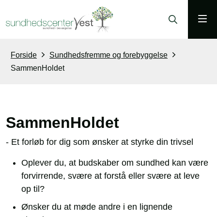
Forside
Sundhedsfremme og forebyggelse
SammenHoldet
SammenHoldet
- Et forløb for dig som ønsker at styrke din trivsel
Oplever du, at budskaber om sundhed kan være
forvirrende, svære at forstå eller svære at leve
op til?
Ønsker du at møde andre i en lignende