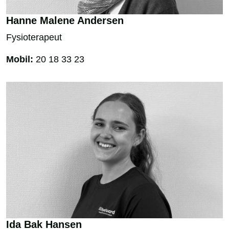
Hanne Malene Andersen
Fysioterapeut
Mobil:
20 18 33 23
Ida Bak Hansen