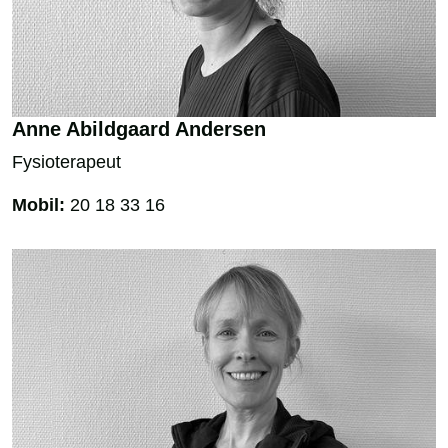
Anne Abildgaard Andersen
Fysioterapeut
Mobil:
20 18 33 16