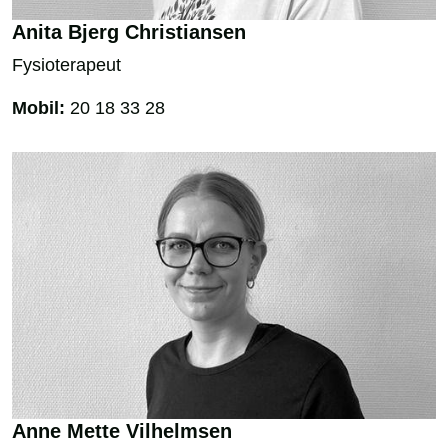
Anita Bjerg Christiansen
Fysioterapeut
Mobil:
20 18 33 28
Anne Mette Vilhelmsen