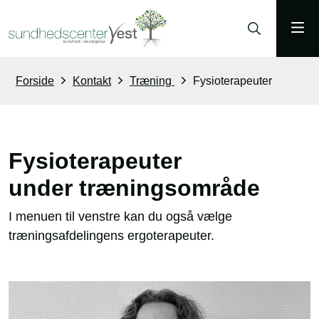
Forside
Kontakt
Træning
Fysioterapeuter
Fysioterapeuter
under træningsområde
I menuen til venstre kan du også vælge
træningsafdelingens ergoterapeuter.