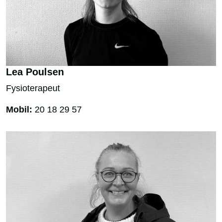
Lea Poulsen
Fysioterapeut
Mobil:
20 18 29 57