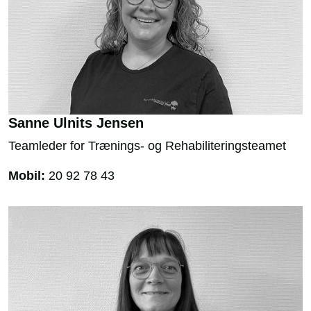
Sanne Ulnits Jensen
Teamleder for Trænings- og Rehabiliteringsteamet
Mobil:
20 92 78 43