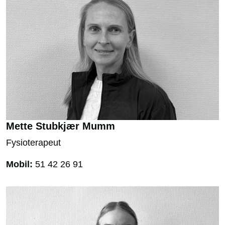
Mette Stubkjær Mumm
Fysioterapeut
Mobil:
51 42 26 91