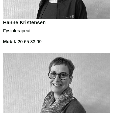
Hanne Kristensen
Fysioterapeut
Mobil:
20 65 33 99