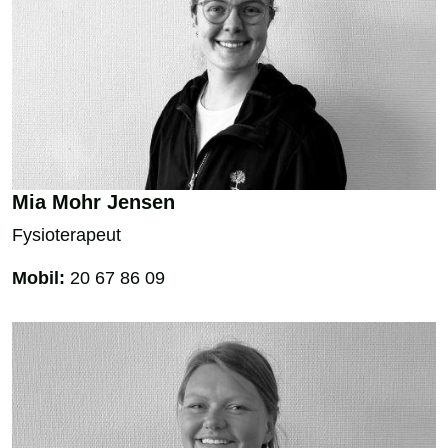
Mia Mohr Jensen
Fysioterapeut
Mobil:
20 67 86 09