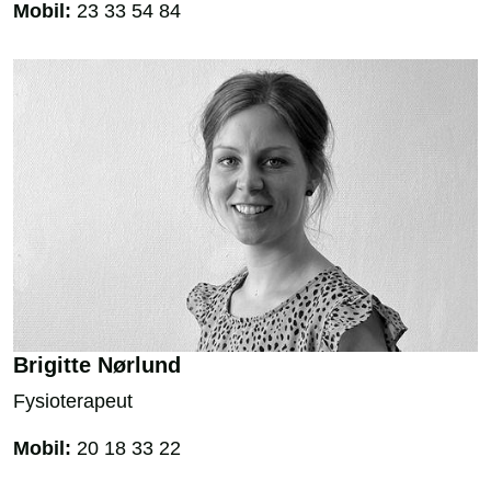
Mobil:
23 33 54 84
Brigitte Nørlund
Fysioterapeut
Mobil:
20 18 33 22