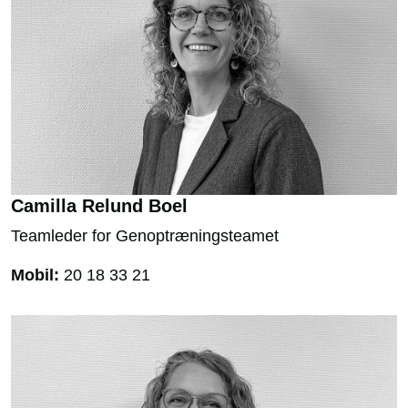
Camilla Relund Boel
Teamleder for Genoptræningsteamet
Mobil:
20 18 33 21