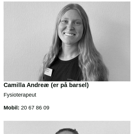
Camilla Andreæ (er på barsel)
Fysioterapeut
Mobil:
20 67 86 09