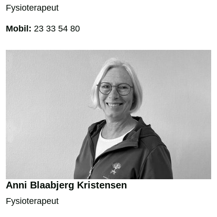
Fysioterapeut
Mobil:
23 33 54 80
Anni Blaabjerg Kristensen
Fysioterapeut