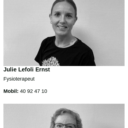
Julie Lefoli Ernst
Fysioterapeut
Mobil:
40 92 47 10