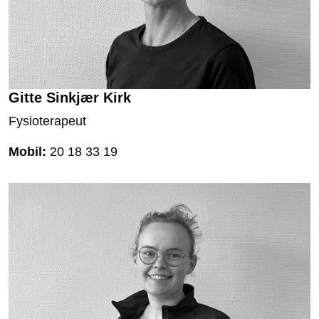
Gitte Sinkjær Kirk
Fysioterapeut
Mobil:
20 18 33 19