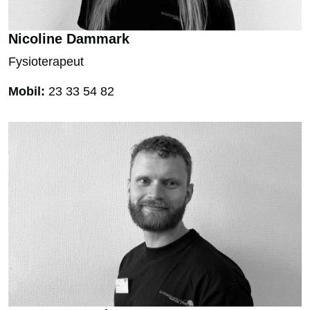
Nicoline Dammark
Fysioterapeut
Mobil:
23 33 54 82