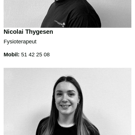
Nicolai Thygesen
Fysioterapeut
Mobil:
51 42 25 08