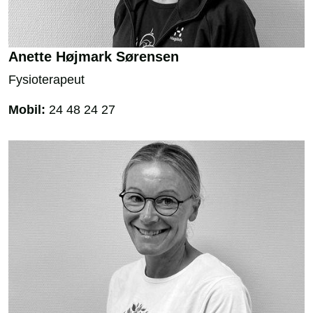
Anette Højmark Sørensen
Fysioterapeut
Mobil:
24 48 24 27