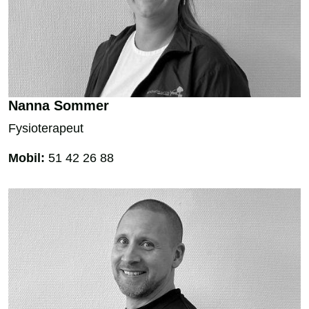
Nanna Sommer
Fysioterapeut
Mobil:
51 42 26 88