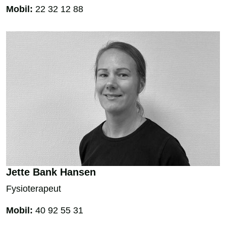
Mobil:
22 32 12 88
Jette Bank Hansen
Fysioterapeut
Mobil:
40 92 55 31