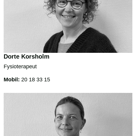
Dorte Korsholm
Fysioterapeut
Mobil:
20 18 33 15