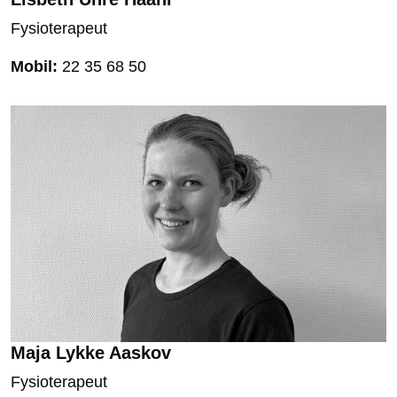
Fysioterapeut
Mobil:
22 35 68 50
Maja Lykke Aaskov
Fysioterapeut