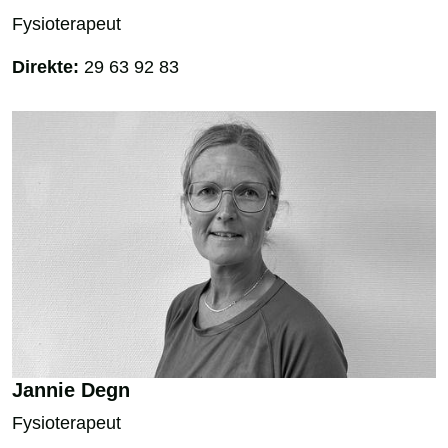
Fysioterapeut
Direkte:
29 63 92 83
Jannie Degn
Fysioterapeut