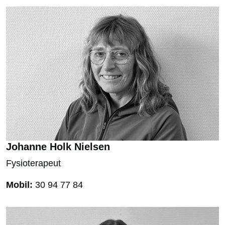
Johanne Holk Nielsen
Fysioterapeut
Mobil:
30 94 77 84