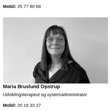
Mobil:
25 77 80 68
Maria Bruslund Opstrup
Udviklingsterapeut og systemadministrator
Mobil:
20 18 33 27