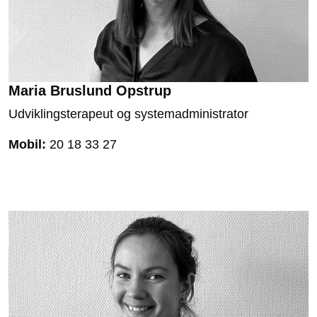
Maria Bruslund Opstrup
Udviklingsterapeut og systemadministrator
Mobil:
20 18 33 27