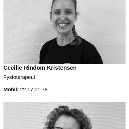
Cecilie Rindom Kristensen
Fystoterapeut
Mobil:
22 17 01 78