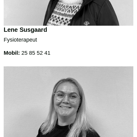
Lene Susgaard
Fysioterapeut
Mobil:
25 85 52 41