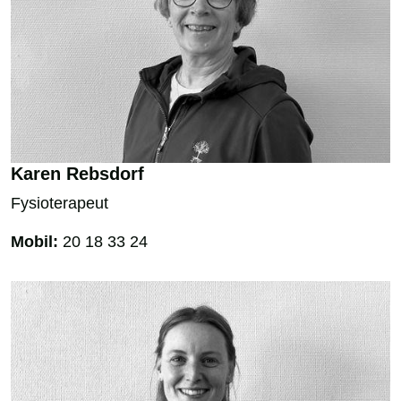
Karen Rebsdorf
Fysioterapeut
Mobil:
20 18 33 24