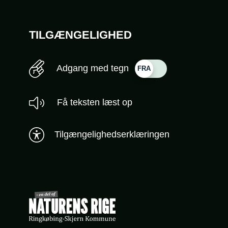
TILGÆNGELIGHED
Adgang med tegn
Få teksten læst op
Tilgængelighedserklæringen