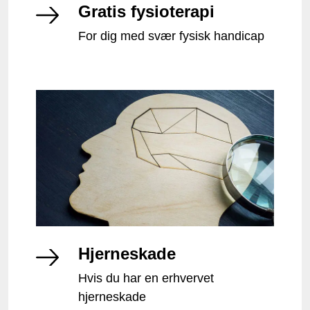
Gratis fysioterapi
For dig med svær fysisk handicap
Hjerneskade
Hvis du har en erhvervet
hjerneskade