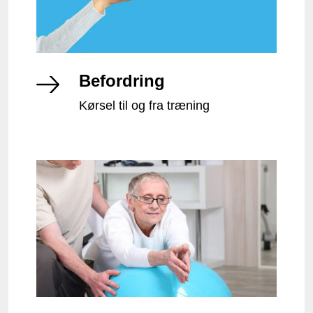
Befordring
Kørsel til og fra træning