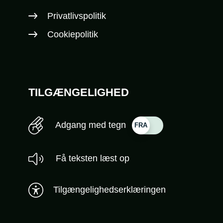
Privatlivspolitik
Cookiepolitik
TILGÆNGELIGHED
Adgang med tegn
Få teksten læst op
Tilgængelighedserklæringen