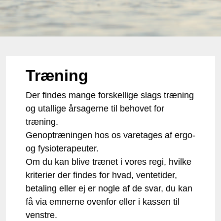
Træning
Der findes mange forskellige slags træning
og utallige årsagerne til behovet for
træning.
Genoptræningen hos os varetages af ergo-
og fysioterapeuter.
Om du kan blive trænet i vores regi, hvilke
kriterier der findes for hvad, ventetider,
betaling eller ej er nogle af de svar, du kan
få via emnerne ovenfor eller i kassen til
venstre.