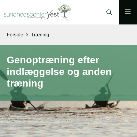
Forside
Træning
Genoptræning efter
indlæggelse og anden
træning