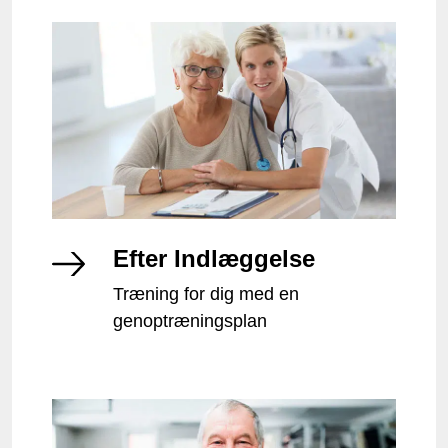
Efter Indlæggelse
Træning for dig med en
genoptræningsplan