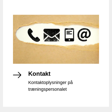
Kontakt
Kontaktoplysninger på
træningspersonalet