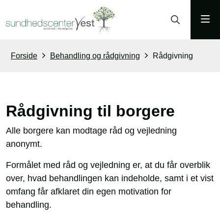
Forside
Behandling og rådgivning
Rådgivning
Rådgivning til borgere
Alle borgere kan modtage råd og vejledning
anonymt.
Formålet med råd og vejledning er, at du får overblik
over, hvad behandlingen kan indeholde, samt i et vist
omfang får afklaret din egen motivation for
behandling.