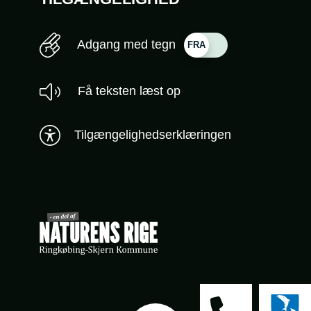
Adgang med tegn
Få teksten læst op
Tilgængelighedserklæringen