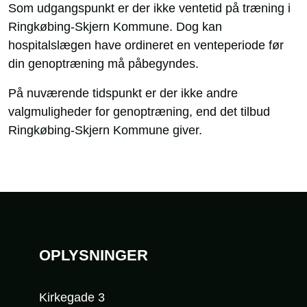
Som udgangspunkt er der ikke ventetid på træning i
Ringkøbing-Skjern Kommune. Dog kan
hospitalslægen have ordineret en venteperiode før
din genoptræning må påbegyndes.
På nuværende tidspunkt er der ikke andre
valgmuligheder for genoptræning, end det tilbud
Ringkøbing-Skjern Kommune giver.
Sidefod
OPLYSNINGER
Kirkegade 3