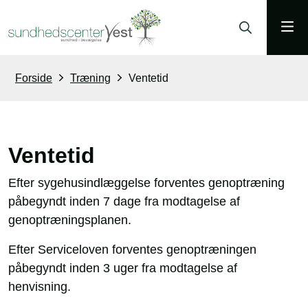
Forside
Træning
Ventetid
Ventetid
Efter sygehusindlæggelse forventes genoptræning
påbegyndt inden 7 dage fra modtagelse af
genoptræningsplanen.
Efter Serviceloven forventes genoptræningen
påbegyndt inden 3 uger fra modtagelse af
henvisning.