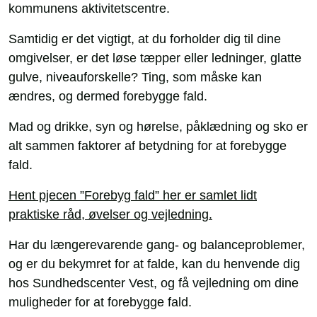
kommunens aktivitetscentre.
Samtidig er det vigtigt, at du forholder dig til dine
omgivelser, er det løse tæpper eller ledninger, glatte
gulve, niveauforskelle? Ting, som måske kan
ændres, og dermed forebygge fald.
Mad og drikke, syn og hørelse, påklædning og sko er
alt sammen faktorer af betydning for at forebygge
fald.
Hent pjecen ”Forebyg fald” her er samlet lidt
praktiske råd, øvelser og vejledning.
Har du længerevarende gang- og balanceproblemer,
og er du bekymret for at falde, kan du henvende dig
hos Sundhedscenter Vest, og få vejledning om dine
muligheder for at forebygge fald.