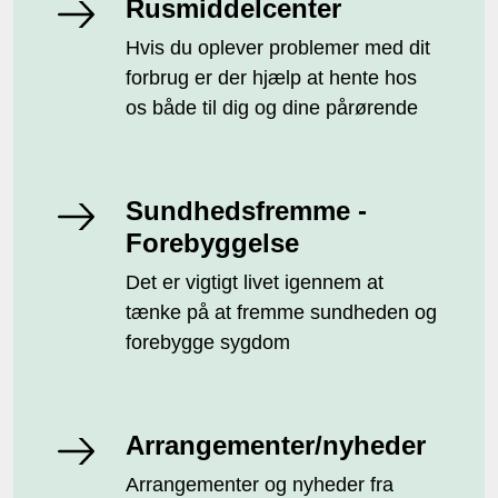
Rusmiddelcenter
Hvis du oplever problemer med dit
forbrug er der hjælp at hente hos
os både til dig og dine pårørende
Sundhedsfremme -
Forebyggelse
Det er vigtigt livet igennem at
tænke på at fremme sundheden og
forebygge sygdom
Arrangementer/nyheder
Arrangementer og nyheder fra