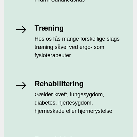
Træning
Hos os fås mange forskellige slags
træning såvel ved ergo- som
fysioterapeuter
Rehabilitering
Gælder kræft, lungesygdom,
diabetes, hjertesygdom,
hjerneskade eller hjernerystelse