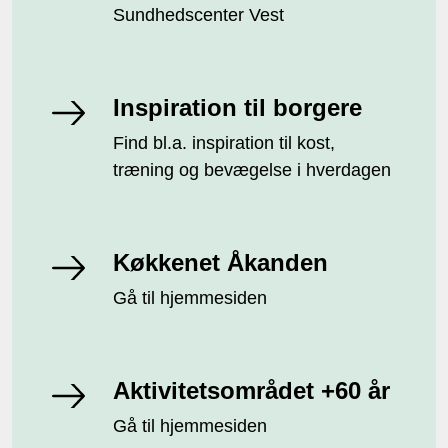
Sundhedscenter Vest
Inspiration til borgere
Find bl.a. inspiration til kost,
træning og bevægelse i hverdagen
Køkkenet Åkanden
Gå til hjemmesiden
Aktivitetsområdet +60 år
Gå til hjemmesiden