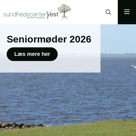
Seniormøder 2026
Læs mere her