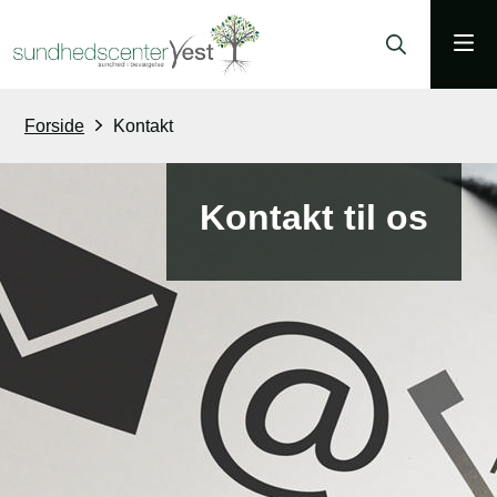
Forside
Kontakt
Kontakt til os