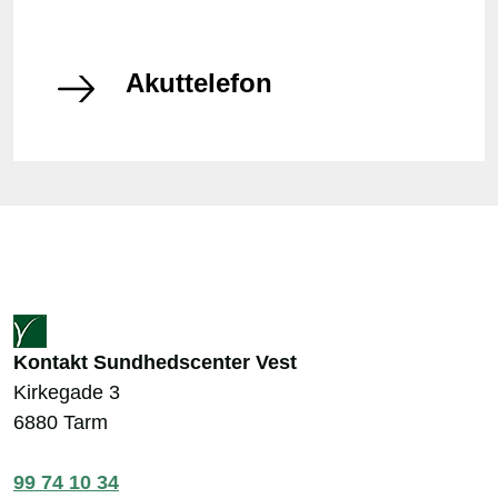
Akuttelefon
Kontakt Sundhedscenter Vest
Kirkegade 3
6880 Tarm
99 74 10 34