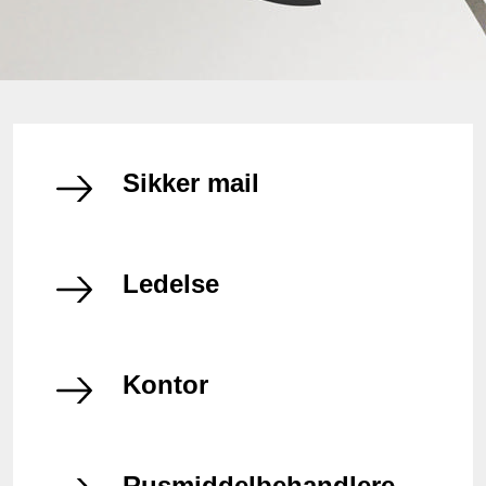
Sikker mail
Ledelse
Kontor
Rusmiddelbehandlere